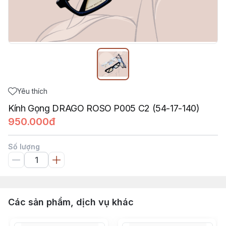
Yêu thích
Kính Gọng DRAGO ROSO P005 C2 (54-17-140)
950.000đ
Số lượng
Các sản phẩm, dịch vụ khác