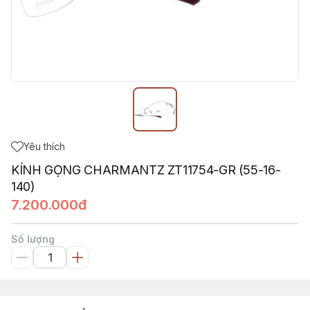
Yêu thích
KÍNH GỌNG CHARMANTZ ZT11754-GR (55-16-
140)
7.200.000đ
Số lượng