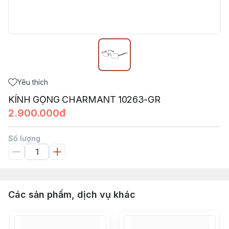
Yêu thích
KÍNH GỌNG CHARMANT 10263-GR
2.900.000đ
Số lượng
Các sản phẩm, dịch vụ khác