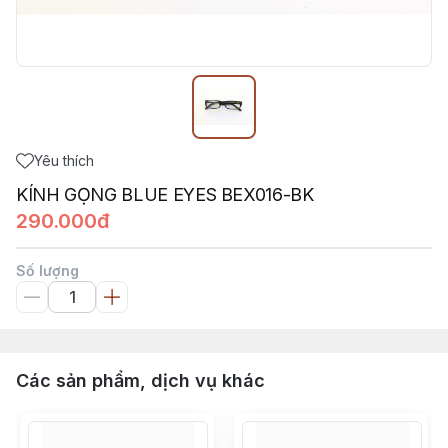
Yêu thích
KÍNH GỌNG BLUE EYES BEX016-BK
290.000đ
Số lượng
Các sản phẩm, dịch vụ khác