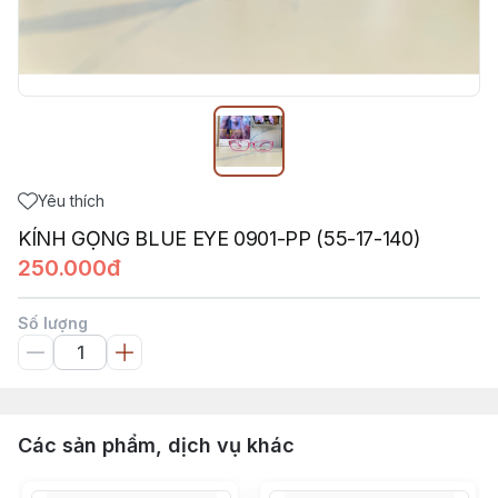
Yêu thích
KÍNH GỌNG BLUE EYE 0901-PP (55-17-140)
250.000đ
Số lượng
Các sản phẩm, dịch vụ khác