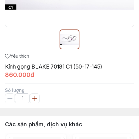
Yêu thích
Kính gọng BLAKE 70181 C1 (50-17-145)
860.000đ
Số lượng
Các sản phẩm, dịch vụ khác