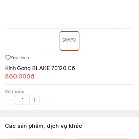
Yêu thích
Kính Gọng BLAKE 70120 C6
860.000đ
Số lượng
Các sản phẩm, dịch vụ khác