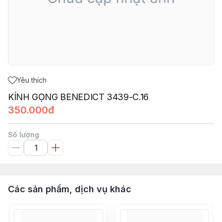
Yêu thích
KÍNH GỌNG BENEDICT 3439-C.16
350.000đ
Số lượng
Các sản phẩm, dịch vụ khác