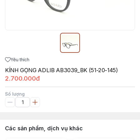
Yêu thích
KÍNH GỌNG ADLIB AB3039_BK (51-20-145)
2.700.000đ
Số lượng
Các sản phẩm, dịch vụ khác