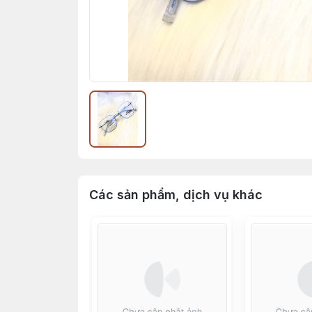
Các sản phẩm, dịch vụ khác