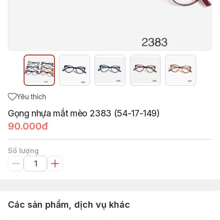
Yêu thích
Gọng nhựa mắt mèo 2383 (54-17-149)
90.000đ
Số lượng
Các sản phẩm, dịch vụ khác