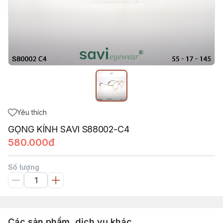
Yêu thích
GỌNG KÍNH SAVI S88002-C4
580.000đ
Số lượng
Các sản phẩm, dịch vụ khác