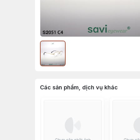
Các sản phẩm, dịch vụ khác