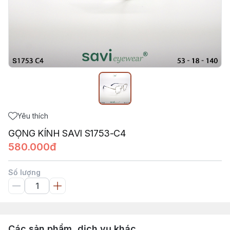
Yêu thích
GỌNG KÍNH SAVI S1753-C4
580.000đ
Số lượng
Các sản phẩm, dịch vụ khác