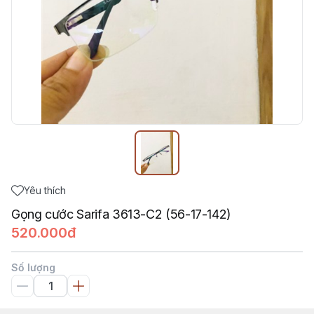
Yêu thích
Gọng cước Sarifa 3613-C2 (56-17-142)
520.000đ
Số lượng