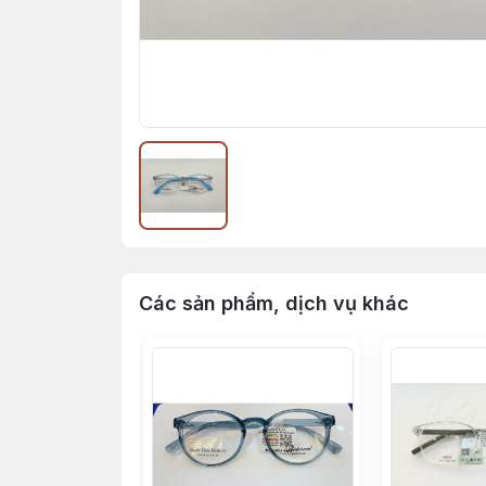
Các sản phẩm, dịch vụ khác