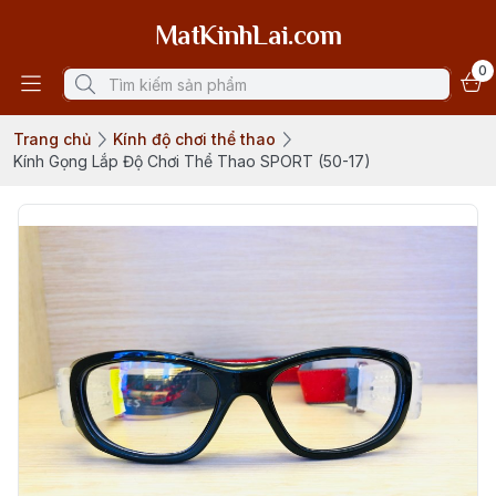
MatKinhLai.com
0
Trang chủ
Kính độ chơi thể thao
Kính Gọng Lắp Độ Chơi Thể Thao SPORT (50-17)