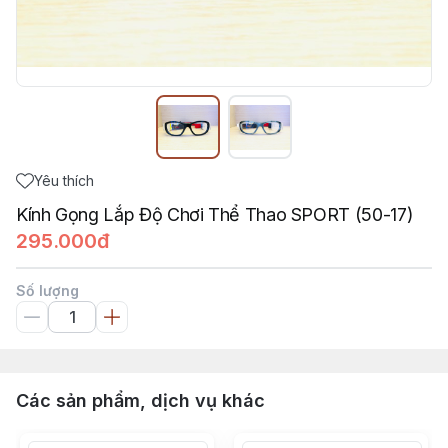
Yêu thích
Kính Gọng Lắp Độ Chơi Thể Thao SPORT (50-17)
295.000đ
Số lượng
Các sản phẩm, dịch vụ khác