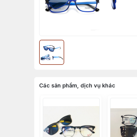
Các sản phẩm, dịch vụ khác