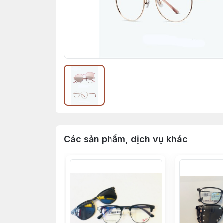
Các sản phẩm, dịch vụ khác