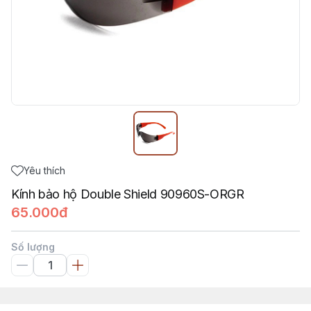
Yêu thích
Kính bảo hộ Double Shield 90960S-ORGR
65.000đ
Số lượng